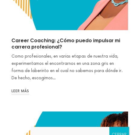
Career Coaching: ¿Cómo puedo impulsar mi
carrera profesional?
Como profesionales, en varias etapas de nuestra vida,
experimentamos el encontrarnos en una zona gris en
forma de laberinto en el cual no sabemos para dónde ir.
De hecho, escogimos…
LEER MÁS