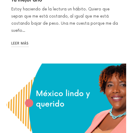
Estoy haciendo de la lectura un hábito. Quiero que
sepan que me está costando, al igual que me está
costando bajar de peso. Una me cuesta porque me da
sueño…
LEER MÁS