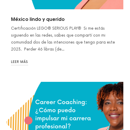
México lindo y querido
Certificación LEGO® SERIOUS PLAY® Si me estás
siguiendo en las redes, sabes que compartí con mi
comunidad dos de las intenciones que tengo para este
2023. Perder 46 libras (de…
LEER MÁS