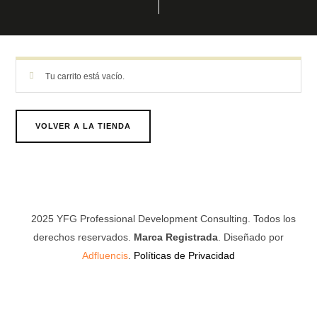
Tu carrito está vacío.
VOLVER A LA TIENDA
2025 YFG Professional Development Consulting. Todos los
derechos reservados.
Marca
Registrada
. Diseñado por
Adfluencis
.
Políticas de Privacidad